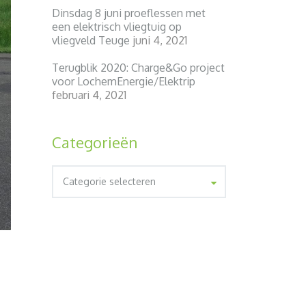
Dinsdag 8 juni proeflessen met
een elektrisch vliegtuig op
vliegveld Teuge
juni 4, 2021
Terugblik 2020: Charge&Go project
voor LochemEnergie/Elektrip
februari 4, 2021
Categorieën
Categorieën
Categorie selecteren