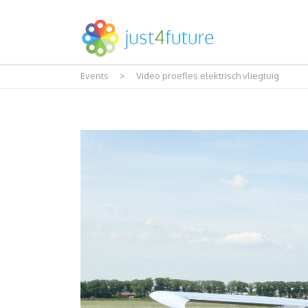
Events
>
Video proefles elektrisch vliegtuig