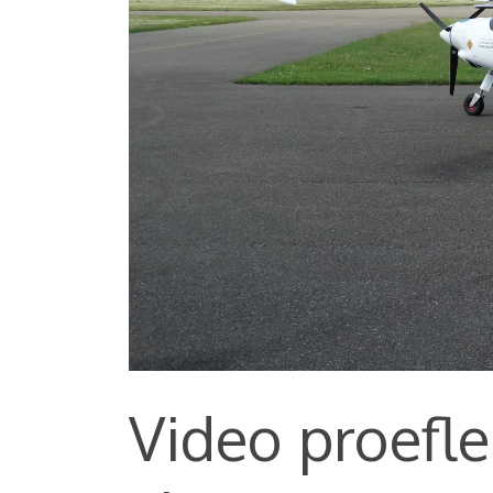
Video proefle