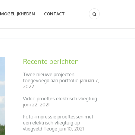
MOGELIJKHEDEN
CONTACT
Recente berichten
Twee nieuwe projecten
toegevoegd aan portfolio
januari 7,
2022
Video proefles elektrisch vliegtuig
juni 22, 2021
Foto-impressie proeflessen met
een elektrisch vliegtuig op
vliegveld Teuge
juni 10, 2021