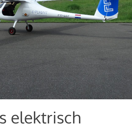
s elektrisch