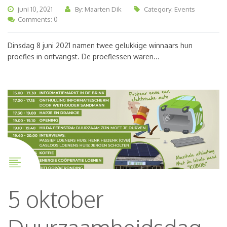
juni 10, 2021
By: Maarten Dik
Category:
Events
Comments: 0
Dinsdag 8 juni 2021 namen twee gelukkige winnaars hun
proefles in ontvangst. De proeflessen waren...
5 oktober