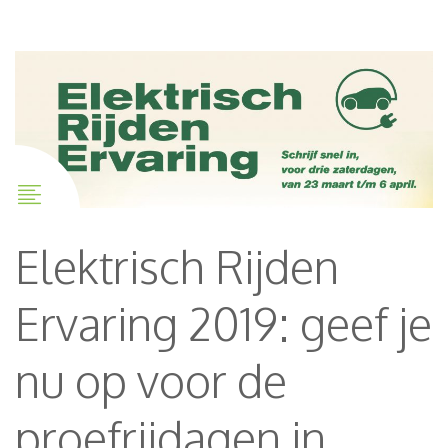
Elektrisch Rijden
Ervaring 2019: geef je
nu op voor de
proefrijdagen in