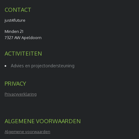
CONTACT
just4future
Minden 21
7327 AW Apeldoorn
ACTIVITEITEN
Advies en projectondersteuning
PRIVACY
Privacyverklaring
ALGEMENE VOORWAARDEN
Algemene voorwaarden