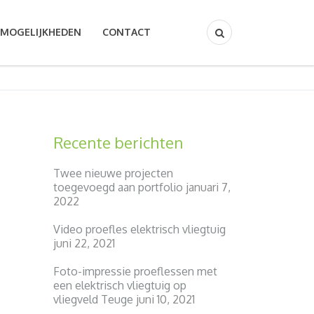
MOGELIJKHEDEN
CONTACT
Recente berichten
Twee nieuwe projecten
toegevoegd aan portfolio
januari 7,
2022
Video proefles elektrisch vliegtuig
juni 22, 2021
Foto-impressie proeflessen met
een elektrisch vliegtuig op
vliegveld Teuge
juni 10, 2021