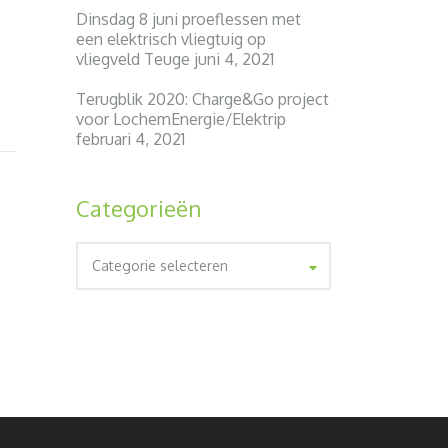
Dinsdag 8 juni proeflessen met
een elektrisch vliegtuig op
vliegveld Teuge
juni 4, 2021
Terugblik 2020: Charge&Go project
voor LochemEnergie/Elektrip
februari 4, 2021
Categorieën
Categorieën
Categorie selecteren