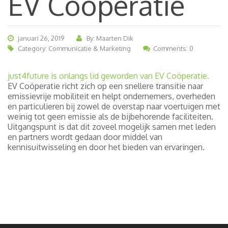
EV Coöperatie
januari 26, 2019
By: Maarten Dik
Category:
Communicatie & Marketing
Comments: 0
just4future is onlangs lid geworden van EV Coöperatie.
EV Coöperatie richt zich op een snellere transitie naar
emissievrije mobiliteit en helpt ondernemers, overheden
en particulieren bij zowel de overstap naar voertuigen met
weinig tot geen emissie als de bijbehorende faciliteiten.
Uitgangspunt is dat dit zoveel mogelijk samen met leden
en partners wordt gedaan door middel van
kennisuitwisseling en door het bieden van ervaringen.