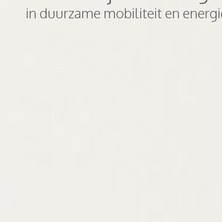
in duurzame mobiliteit en energ