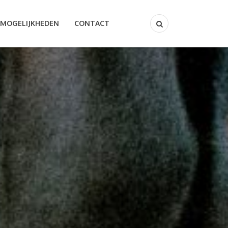
MOGELIJKHEDEN
CONTACT