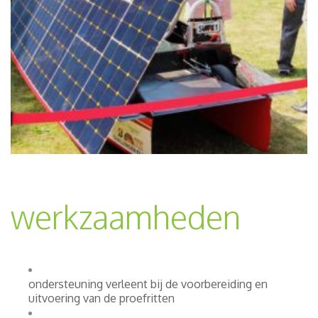
werkzaamheden
ondersteuning verleent bij de voorbereiding en
uitvoering van de proefritten