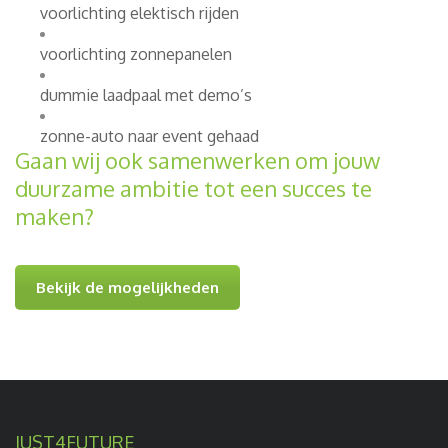
voorlichting elektisch rijden
voorlichting zonnepanelen
dummie laadpaal met demo’s
zonne-auto naar event gehaad
Gaan wij ook samenwerken om jouw
duurzame ambitie tot een succes te
maken?
Bekijk de mogelijkheden
JUST4FUTURE