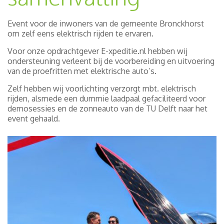
Event voor de inwoners van de gemeente Bronckhorst
om zelf eens elektrisch rijden te ervaren.
Voor onze opdrachtgever E-xpeditie.nl hebben wij
ondersteuning verleent bij de voorbereiding en uitvoering
van de proefritten met elektrische auto’s.
Zelf hebben wij voorlichting verzorgt mbt. elektrisch
rijden, alsmede een dummie laadpaal gefaciliteerd voor
demosessies en de zonneauto van de TU Delft naar het
event gehaald.