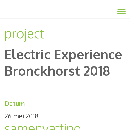
project
Electric Experience
Bronckhorst 2018
Datum
26 mei 2018
samenvatting