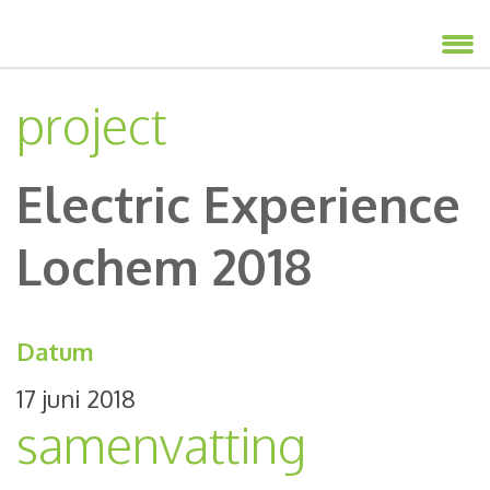
project
Electric Experience
Lochem 2018
Datum
17 juni 2018
samenvatting