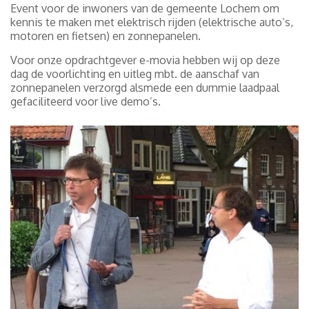
Event voor de inwoners van de gemeente Lochem om
kennis te maken met elektrisch rijden (elektrische auto’s,
motoren en fietsen) en zonnepanelen.
Voor onze opdrachtgever e-movia hebben wij op deze
dag de voorlichting en uitleg mbt. de aanschaf van
zonnepanelen verzorgd alsmede een dummie laadpaal
gefaciliteerd voor live demo’s.