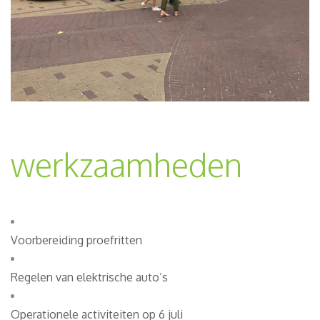
werkzaamheden
Voorbereiding proefritten
Regelen van elektrische auto’s
Operationele activiteiten op 6 juli