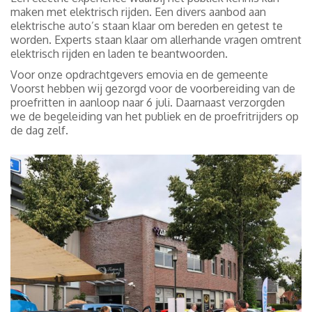
maken met elektrisch rijden. Een divers aanbod aan
elektrische auto’s staan klaar om bereden en getest te
worden. Experts staan klaar om allerhande vragen omtrent
elektrisch rijden en laden te beantwoorden.
Voor onze opdrachtgevers emovia en de gemeente
Voorst hebben wij gezorgd voor de voorbereiding van de
proefritten in aanloop naar 6 juli. Daarnaast verzorgden
we de begeleiding van het publiek en de proefritrijders op
de dag zelf.