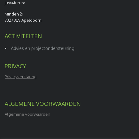
just4future
Minden 21
7327 AW Apeldoorn
ACTIVITEITEN
Advies en projectondersteuning
PRIVACY
Privacyverklaring
ALGEMENE VOORWAARDEN
Algemene voorwaarden