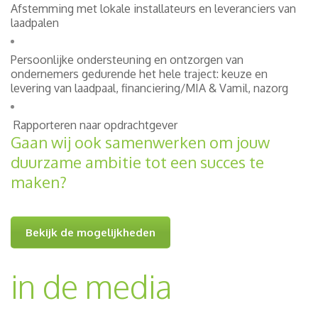
Afstemming met lokale installateurs en leveranciers van
laadpalen
Persoonlijke ondersteuning en ontzorgen van
ondernemers gedurende het hele traject: keuze en
levering van laadpaal, financiering/MIA & Vamil, nazorg
Rapporteren naar opdrachtgever
Gaan wij ook samenwerken om jouw
duurzame ambitie tot een succes te
maken?
Bekijk de mogelijkheden
in de media