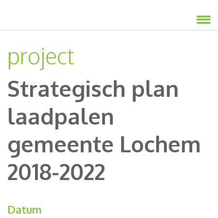
project
Strategisch plan
laadpalen
gemeente Lochem
2018-2022
Datum