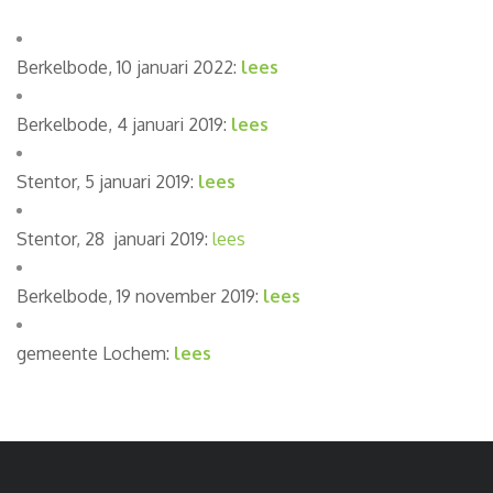
Berkelbode, 10 januari 2022:
lees
Berkelbode, 4 januari 2019:
lees
Stentor, 5 januari 2019:
lees
Stentor, 28 januari 2019:
lees
Berkelbode, 19 november 2019:
lees
gemeente Lochem:
lees