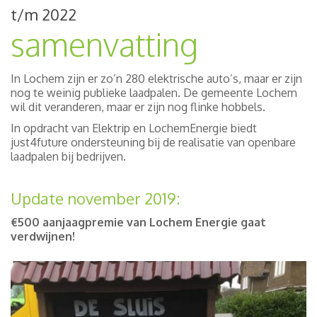
t/m 2022
samenvatting
In Lochem zijn er zo’n 280 elektrische auto’s, maar er zijn
nog te weinig publieke laadpalen. De gemeente Lochem
wil dit veranderen, maar er zijn nog flinke hobbels.
In opdracht van Elektrip en LochemEnergie biedt
just4future ondersteuning bij de realisatie van openbare
laadpalen bij bedrijven.
Update november 2019:
€500 aanjaagpremie van Lochem Energie gaat
verdwijnen!