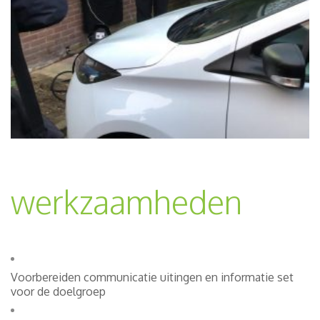
werkzaamheden
Voorbereiden communicatie uitingen en informatie set
voor de doelgroep